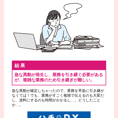
結果
急な異動が発生し、業務を引き継ぐ必要がある
が、複雑な業務のため引き継ぎが難しい。
急な異動が確定しちゃったので、業務を早急に引き継が
なくては！でも、業務がすごく複雑で伝えるのも大変だ
し、資料にするのも時間がかかるし…。どうしたこと
か…。