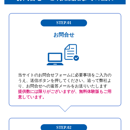
STEP.01
お問合せ
当サイトのお問合せフォームに必要事項をご入力の
うえ、送信ボタンを押してください。追って弊社よ
り、お問合せへの返答メールをお送りいたします
提供数には限りがございますが、無料体験版もご用
意しています。
STEP.02