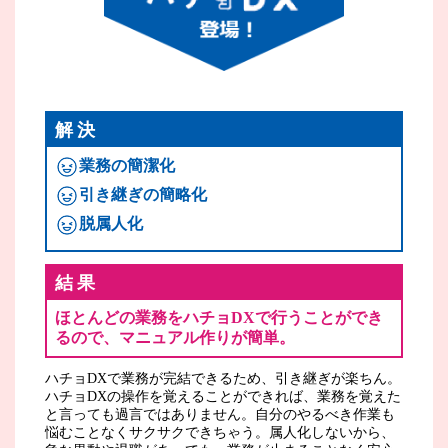
解決
業務の簡潔化
引き継ぎの簡略化
脱属人化
結果
ほとんどの業務をハチョDXで行うことができ
るので、マニュアル作りが簡単。
ハチョDXで業務が完結できるため、引き継ぎが楽ちん。
ハチョDXの操作を覚えることができれば、業務を覚えた
と言っても過言ではありません。自分のやるべき作業も
悩むことなくサクサクできちゃう。属人化しないから、