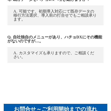
可能です。初期導入対応にて既存データの
移行方法選択、導入前の打合せでもご相談承り
ます。
自社独自のメニューがあり、ハチョDXにその機能
がないのですが…。
カスタマイズも承りますので、ご相談くだ
さい。
お問合せ～ご利用開始までの流れ