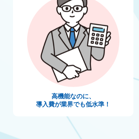
高機能なのに、
導入費が業界でも低水準！