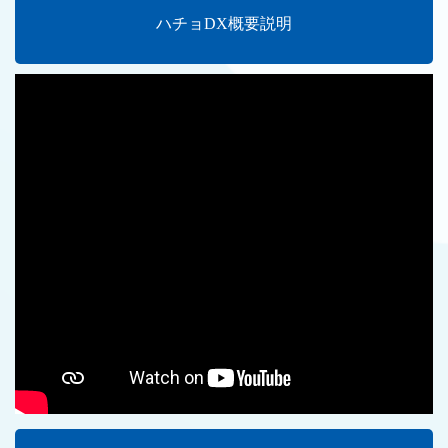
ハチョDX概要説明