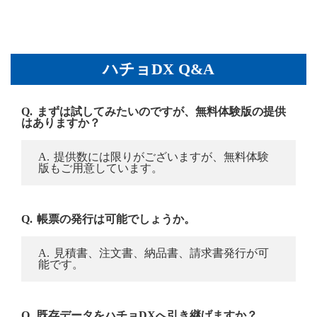
ハチョDX Q&A
まずは試してみたいのですが、無料体験版の提供
はありますか？
提供数には限りがございますが、無料体験
版もご用意しています。
帳票の発行は可能でしょうか。
見積書、注文書、納品書、請求書発行が可
能です。
既存データをハチョDXへ引き継げますか？