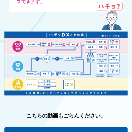
スできます。
こちらの動画もごらんください。