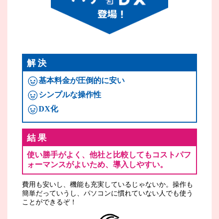
解決
基本料金が圧倒的に安い
シンプルな操作性
DX化
結果
使い勝手がよく、他社と比較してもコストパフ
ォーマンスがよいため、導入しやすい。
費用も安いし、機能も充実しているじゃないか。操作も
簡単だっていうし、パソコンに慣れていない人でも使う
ことができるぞ！