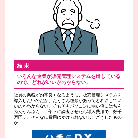
結果
いろんな企業が販売管理システムを出している
ので、どれがいいかわからない。
社員の業務が効率良くなるように、販売管理システムを
導入したいのだが、たくさん種類があってどれにしてい
いのかわからない。そもそもパソコンに弱い俺にはちん
ぷんかんぷん…。部下に調査させたら導入費用で、数千
万円…。そんなに費用はかけられないし、どうしたもの
か。