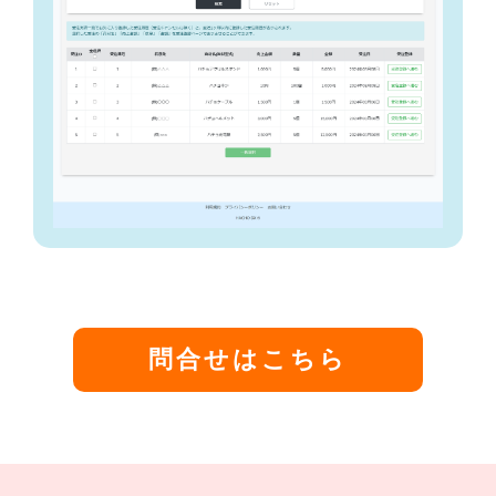
問合せはこちら