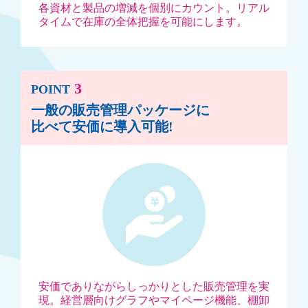
各資材と製品の増減を個別にカウント。
リアル
タイムで在庫の全体把握を可能にします。
3
POINT
一般の販売管理パッケージに
比べて安価に導入可能!
安価でありながらしっかりとした販売管理を実
現。
経営層向けグラフやマイページ機能、棚卸