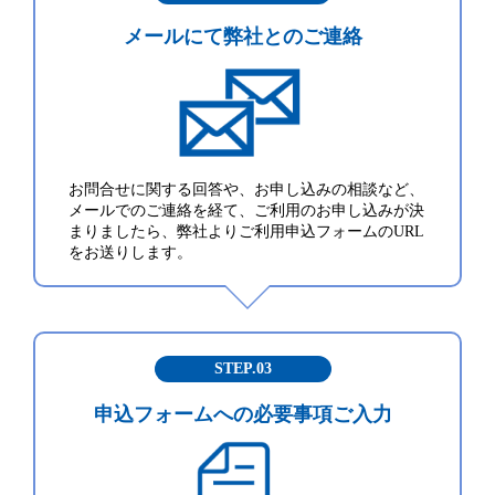
メールにて
弊社とのご連絡
お問合せに関する回答や、お申し込みの相談など、
メールでのご連絡を経て、ご利用のお申し込みが決
まりましたら、弊社よりご利用申込フォームのURL
をお送りします。
STEP.03
申込フォームへの
必要事項ご入力