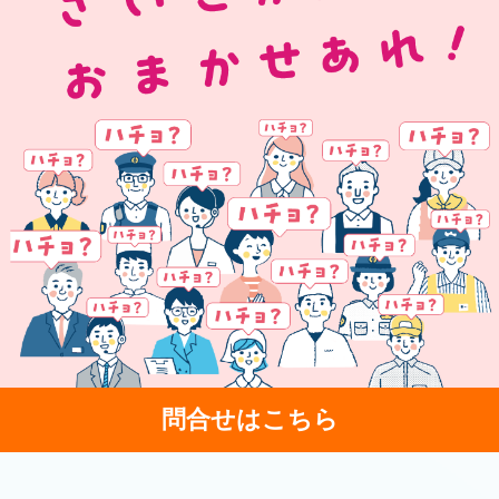
問合せはこちら