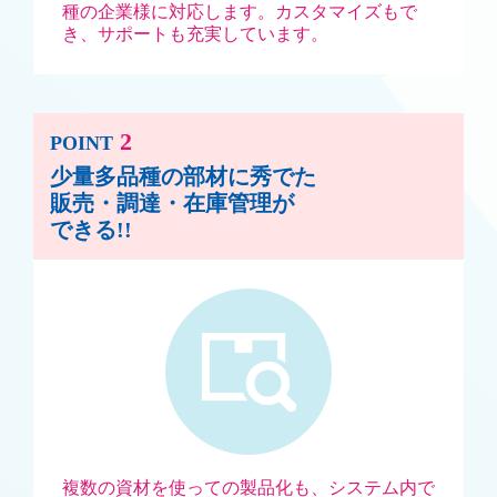
種の企業様に対応します。
カスタマイズもで
き、サポートも充実しています。
2
POINT
少量多品種の部材に秀でた
販売・調達・在庫管理が
できる!!
複数の資材を使っての製品化も、システム内で