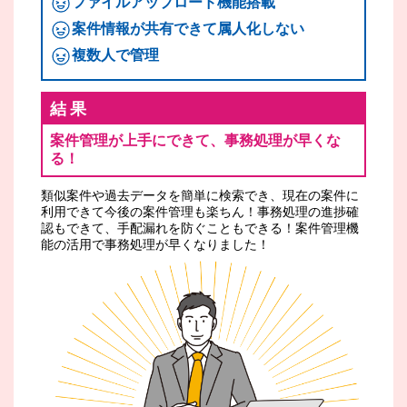
ファイルアップロード機能搭載
案件情報が共有できて属人化しない
複数人で管理
結果
案件管理が上手にできて、事務処理が早くな
る！
類似案件や過去データを簡単に検索でき、現在の案件に
利用できて今後の案件管理も楽ちん！事務処理の進捗確
認もできて、手配漏れを防ぐこともできる！案件管理機
能の活用で事務処理が早くなりました！