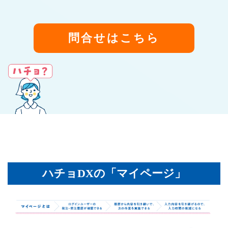
問合せはこちら
ハチョDXの「マイページ」