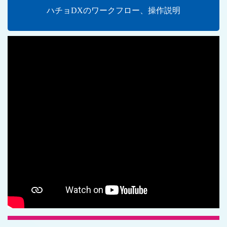
ハチョDXのワークフロー、操作説明