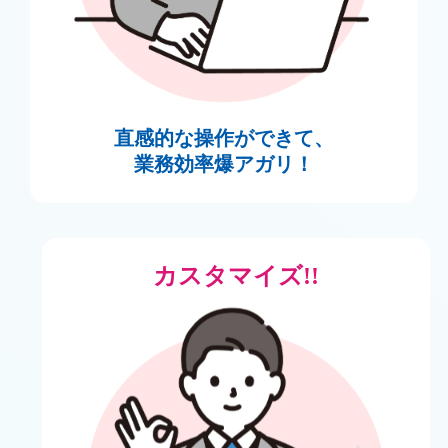
直感的な操作ができて、
業務効率爆アガリ！
カスタマイズ!!