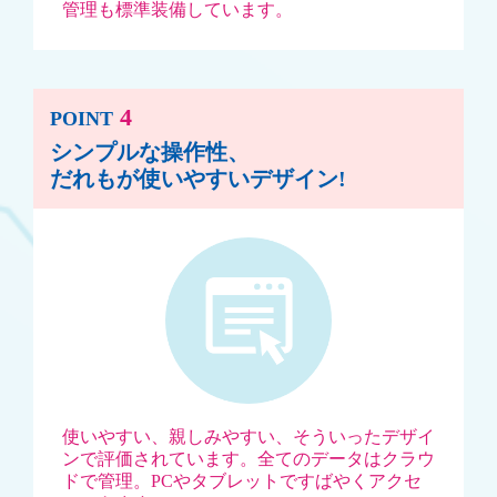
管理も標準装備しています。
4
POINT
シンプルな操作性、
だれもが使いやすいデザイン!
使いやすい、親しみやすい、そういったデザイ
ンで評価されています。
全てのデータはクラウ
ドで管理。PCやタブレットですばやくアクセ