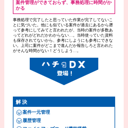
案件管理ができておらず、事務処理に時間がか
かる
事務処理で完了したと思っていた作業が完了してないこ
とに気づいた。他にも似ている案件が過去にあるから遡
って参考にしてみてと言われたが、当時の案件が多数あ
ってどれがどれだかわからない…。当時使っていた資料
も保存されてないから、参考にしようにも参考にできな
い。上司に案件がどこまで進んだか報告しろと言われた
がそんな時間がない！どうしよう…。
解決
案件一元管理
履歴管理