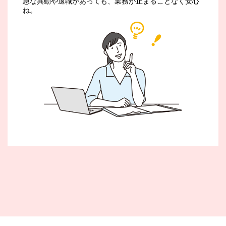
急な異動や退職があっても、業務が止まることなく安心
ね。